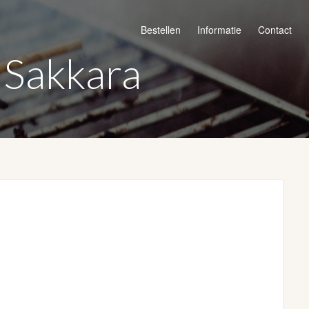
Bestellen
Informatie
Contact
l Sakkara